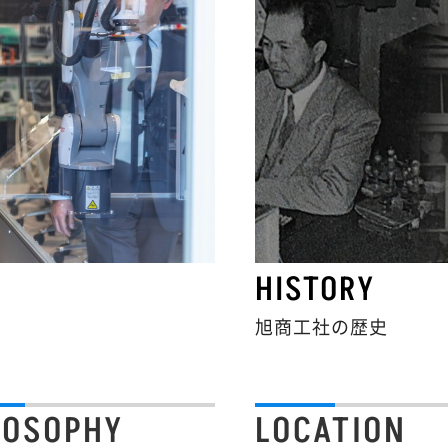
HISTORY
旭商工社の歴史
LOSOPHY
LOCATION