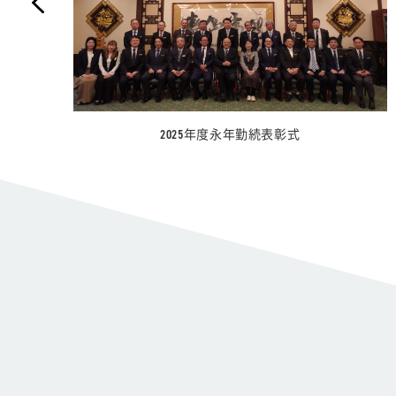
北海道大樹町より感謝状を頂きました