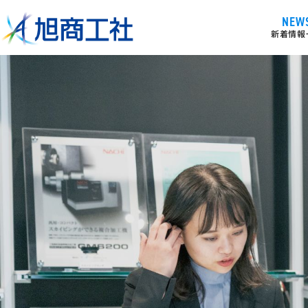
NEW
新着情報