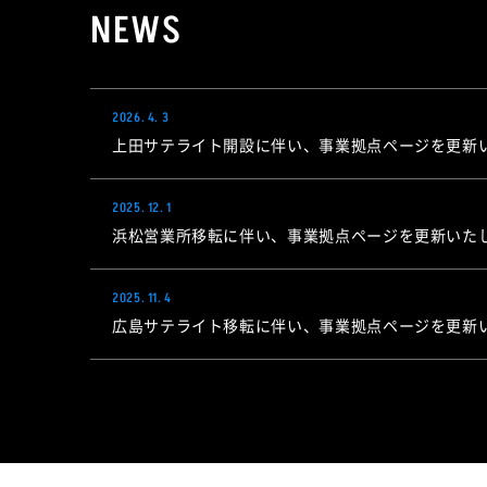
NEWS
2026. 4. 3
上田サテライト開設に伴い、事業拠点ページを更新
2025. 12. 1
浜松営業所移転に伴い、事業拠点ページを更新いた
2025. 11. 4
広島サテライト移転に伴い、事業拠点ページを更新