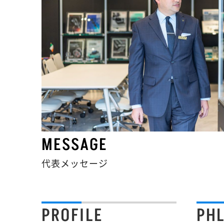
MESSAGE
代表メッセージ
PROFILE
PH