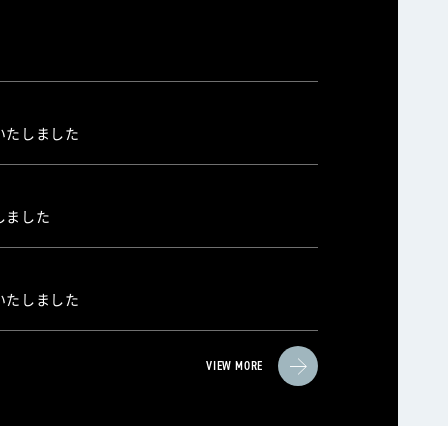
いたしました
しました
いたしました
VIEW MORE