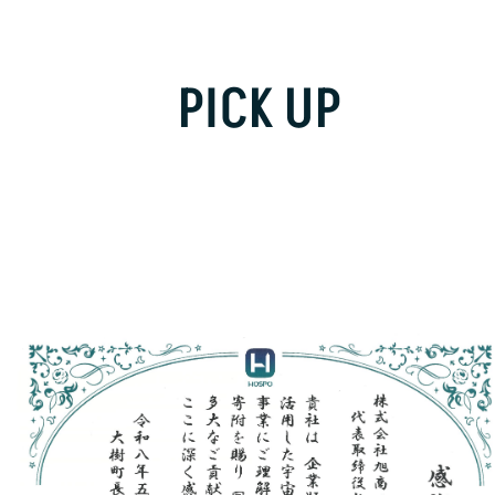
PICK UP