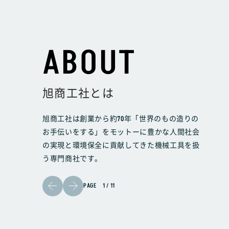
ABOUT
旭商工社とは
旭商工社は創業から約70年「世界のもの造りの
お手伝いをする」をモットーに豊かな人間社会
の実現と環境保全に貢献してきた機械工具を扱
う専門商社です。
PAGE
1
/
11